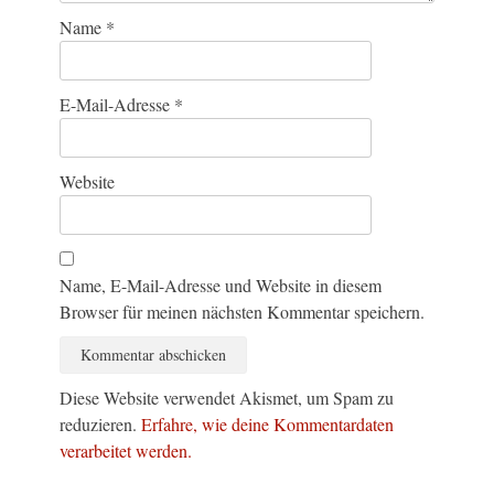
Name
*
E-Mail-Adresse
*
Website
Name, E-Mail-Adresse und Website in diesem
Browser für meinen nächsten Kommentar speichern.
Diese Website verwendet Akismet, um Spam zu
reduzieren.
Erfahre, wie deine Kommentardaten
verarbeitet werden.