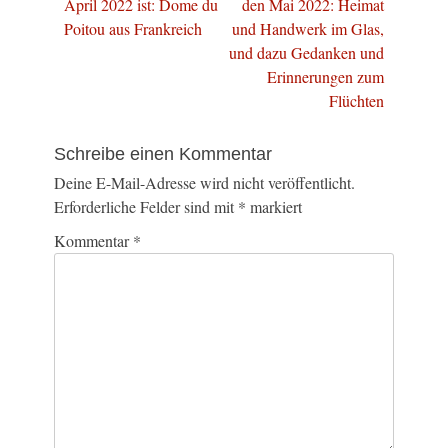
Beitrag:
Beitrag:
April 2022 ist: Dome du
den Mai 2022: Heimat
Poitou aus Frankreich
und Handwerk im Glas,
und dazu Gedanken und
Erinnerungen zum
Flüchten
Schreibe einen Kommentar
Deine E-Mail-Adresse wird nicht veröffentlicht.
Erforderliche Felder sind mit
*
markiert
Kommentar
*