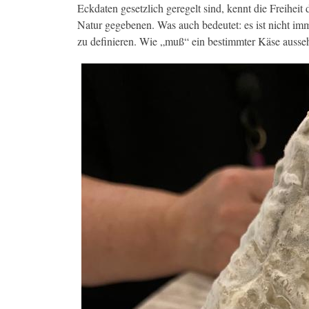
Eckdaten gesetzlich geregelt sind, kennt die Freihei
Natur gegebenen. Was auch bedeutet: es ist nicht i
zu definieren. Wie „muß“ ein bestimmter Käse ausse