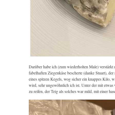
Darüber habe ich (zum wiederholten Male) verstärkt
fabelhaften Ziegenkäse bescherte (danke Stuart), de
eines spitzen Kegels, wog sicher ein knappes Kilo, w
wird, sehr ungewöhnlich ich ist. Unter der mit etwa
zu reifen, der Teig als solches war mild, mit einer has