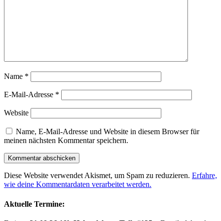
Name
*
E-Mail-Adresse
*
Website
Name, E-Mail-Adresse und Website in diesem Browser für
meinen nächsten Kommentar speichern.
Diese Website verwendet Akismet, um Spam zu reduzieren.
Erfahre,
wie deine Kommentardaten verarbeitet werden.
Aktuelle Termine: