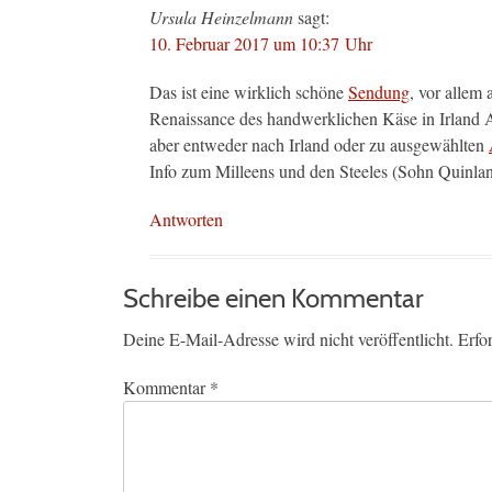
Ursula Heinzelmann
sagt:
10. Februar 2017 um 10:37 Uhr
Das ist eine wirklich schöne
Sendung
, vor allem
Renaissance des handwerklichen Käse in Irland A
aber entweder nach Irland oder zu ausgewählten
Info zum Milleens und den Steeles (Sohn Quinlan 
Antworten
Schreibe einen Kommentar
Deine E-Mail-Adresse wird nicht veröffentlicht.
Erfo
Kommentar
*