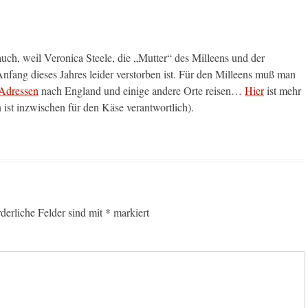
 auch, weil Veronica Steele, die „Mutter“ des Milleens und der
nfang dieses Jahres leider verstorben ist. Für den Milleens muß man
Adressen
nach England und einige andere Orte reisen…
Hier
ist mehr
ist inzwischen für den Käse verantwortlich).
rderliche Felder sind mit
*
markiert