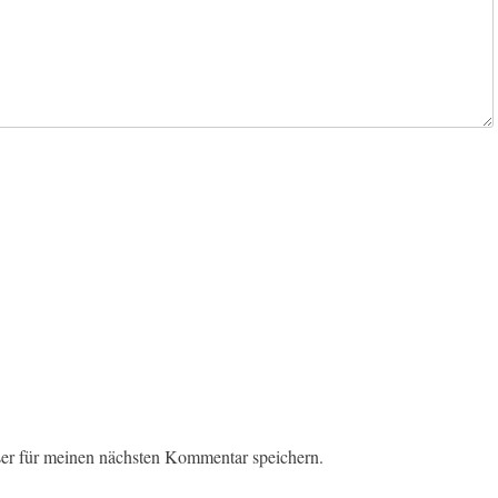
er für meinen nächsten Kommentar speichern.