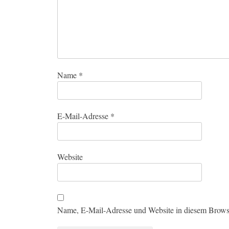
Name
*
E-Mail-Adresse
*
Website
Name, E-Mail-Adresse und Website in diesem Brows