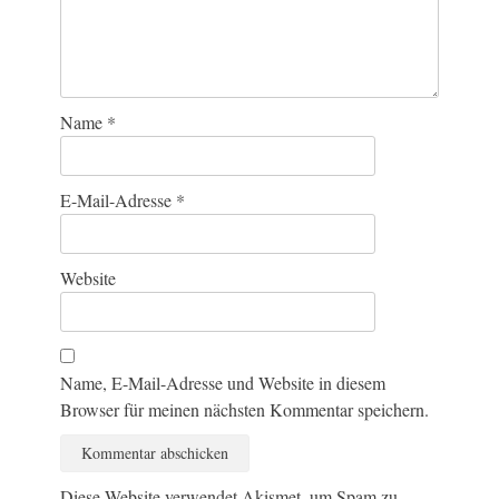
Name
*
E-Mail-Adresse
*
Website
Name, E-Mail-Adresse und Website in diesem
Browser für meinen nächsten Kommentar speichern.
Diese Website verwendet Akismet, um Spam zu