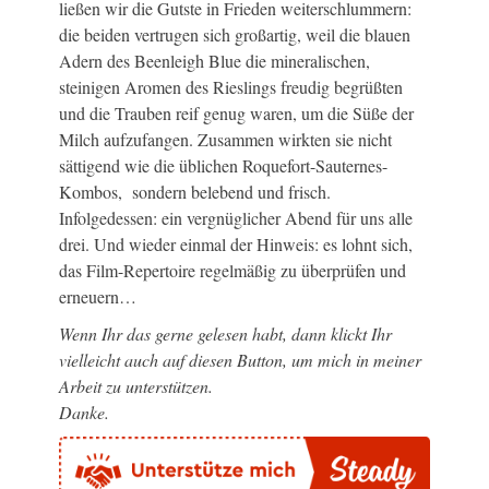
ließen wir die Gutste in Frieden weiterschlummern:
die beiden vertrugen sich großartig, weil die blauen
Adern des Beenleigh Blue die mineralischen,
steinigen Aromen des Rieslings freudig begrüßten
und die Trauben reif genug waren, um die Süße der
Milch aufzufangen. Zusammen wirkten sie nicht
sättigend wie die üblichen Roquefort-Sauternes-
Kombos, sondern belebend und frisch.
Infolgedessen: ein vergnüglicher Abend für uns alle
drei. Und wieder einmal der Hinweis: es lohnt sich,
das Film-Repertoire regelmäßig zu überprüfen und
erneuern…
Wenn Ihr das gerne gelesen habt, dann klickt Ihr
vielleicht auch auf diesen Button, um mich in meiner
Arbeit zu unterstützen.
Danke.