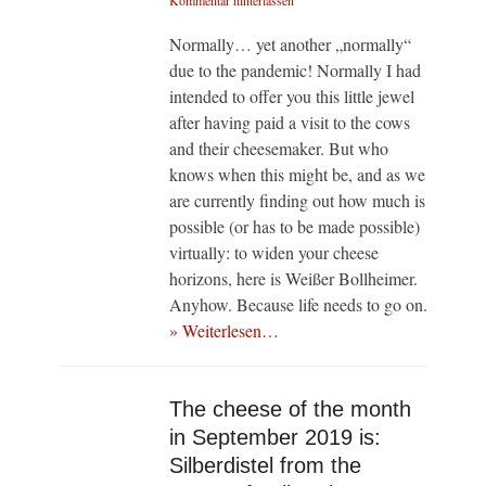
Kommentar hinterlassen
Normally… yet another „normally“
due to the pandemic! Normally I had
intended to offer you this little jewel
after having paid a visit to the cows
and their cheesemaker. But who
knows when this might be, and as we
are currently finding out how much is
possible (or has to be made possible)
virtually: to widen your cheese
horizons, here is Weißer Bollheimer.
Anyhow. Because life needs to go on.
» Weiterlesen…
The cheese of the month
in September 2019 is:
Silberdistel from the