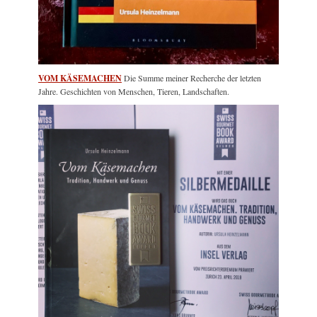
VOM KÄSEMACHEN
Die Summe meiner Recherche der letzten
Jahre. Geschichten von Menschen, Tieren, Landschaften.