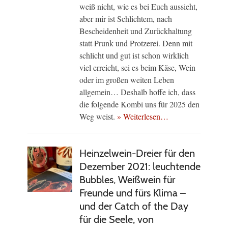
weiß nicht, wie es bei Euch aussieht,
aber mir ist Schlichtem, nach
Bescheidenheit und Zurückhaltung
statt Prunk und Protzerei. Denn mit
schlicht und gut ist schon wirklich
viel erreicht, sei es beim Käse, Wein
oder im großen weiten Leben
allgemein… Deshalb hoffe ich, dass
die folgende Kombi uns für 2025 den
Weg weist.
» Weiterlesen…
Heinzelwein-Dreier für den
Dezember 2021: leuchtende
Bubbles, Weißwein für
Freunde und fürs Klima –
und der Catch of the Day
für die Seele, von