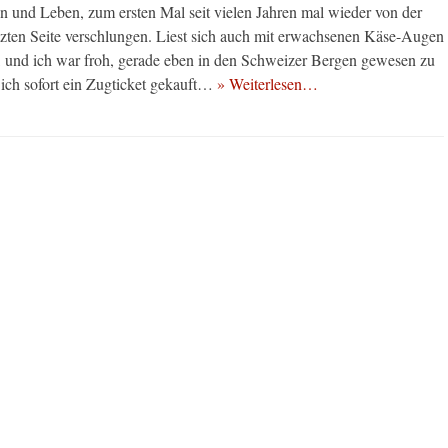
n und Leben, zum ersten Mal seit vielen Jahren mal wieder von der
letzten Seite verschlungen. Liest sich auch mit erwachsenen Käse-Augen
 und ich war froh, gerade eben in den Schweizer Bergen gewesen zu
e ich sofort ein Zugticket gekauft…
» Weiterlesen…