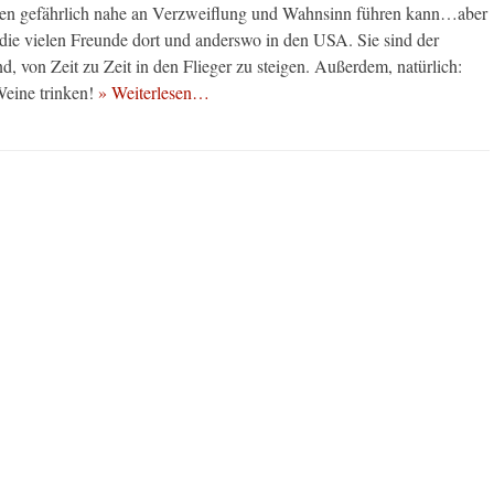
ten gefährlich nahe an Verzweiflung und Wahnsinn führen kann…aber
 die vielen Freunde dort und anderswo in den USA. Sie sind der
d, von Zeit zu Zeit in den Flieger zu steigen. Außerdem, natürlich:
Weine trinken!
» Weiterlesen…