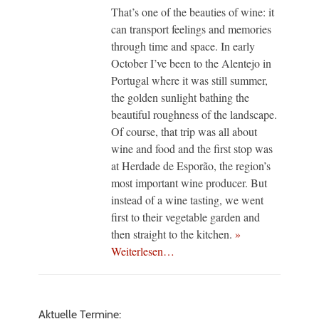
That’s one of the beauties of wine: it
can transport feelings and memories
through time and space. In early
October I’ve been to the Alentejo in
Portugal where it was still summer,
the golden sunlight bathing the
beautiful roughness of the landscape.
Of course, that trip was all about
wine and food and the first stop was
at Herdade de Esporão, the region’s
most important wine producer. But
instead of a wine tasting, we went
first to their vegetable garden and
then straight to the kitchen.
»
Weiterlesen…
Aktuelle Termine: