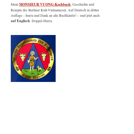
Mein
MONSIEUR VUONG-Kochbuch
, Geschichte und
Rezepte des Berliner Kult-Vietnamesen. Auf Deutsch in dritter
Auflage – hurra und Dank an alle Buchkäufer! – und jetzt auch
auf Englisch
. Doppel-Hurra.