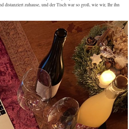
d distanziert zuhause, und der Tisch war so groß, wie wir, Ihr ihn