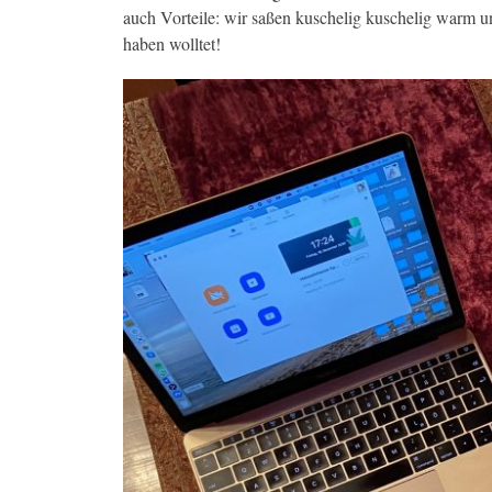
auch Vorteile: wir saßen kuschelig kuschelig warm un
haben wolltet!