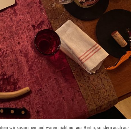
 saßen wir zusammen und waren nicht nur aus Berlin, sondern auch aus