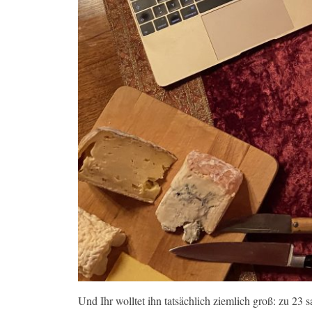
Und Ihr wolltet ihn tatsächlich ziemlich groß: zu 23