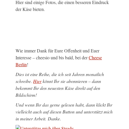
Hier sind einige Fotos, die einen besseren Eindruck
der Käse bieten.
Wie immer Dank für Eure Offenheit und Euer
Interesse – cheesio und bis bald, bei der
Cheese
Berlin
!
Dies ist eine Reihe, die ich seit Jahren monatlich
schreibe.
Hier
könnt Ihr sie abonnieren – dann
bekommt Ihr den neuesten Käse direkt auf den
Bildschirm!
Und wenn Ihr das gerne gelesen habt, dann klickt Ihr
vielleicht auch auf diesen Button und unterstützt mich
in meiner Arbeit. Danke.