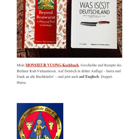
Mein
MONSIEUR VUONG-Kochbuch
, Geschichte und Rezepte des
Berliner Kult-Vietnamesen. Auf Deutsch in dritter Auflage – hurra und
Dank an alle Buchkäufer! – und jetzt auch
auf Englisch
. Doppel-
Hurra.