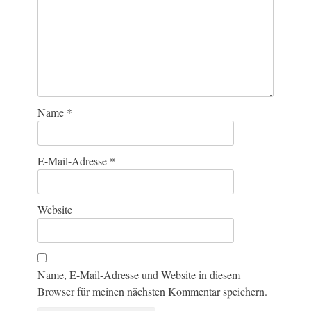
Name
*
E-Mail-Adresse
*
Website
Name, E-Mail-Adresse und Website in diesem
Browser für meinen nächsten Kommentar speichern.