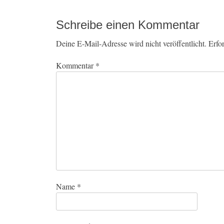
Beitrag:
Schreibe einen Kommentar
Deine E-Mail-Adresse wird nicht veröffentlicht.
Erfo
Kommentar
*
Name
*