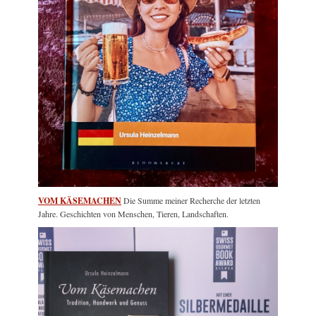
VOM KÄSEMACHEN
Die Summe meiner Recherche der letzten
Jahre. Geschichten von Menschen, Tieren, Landschaften.