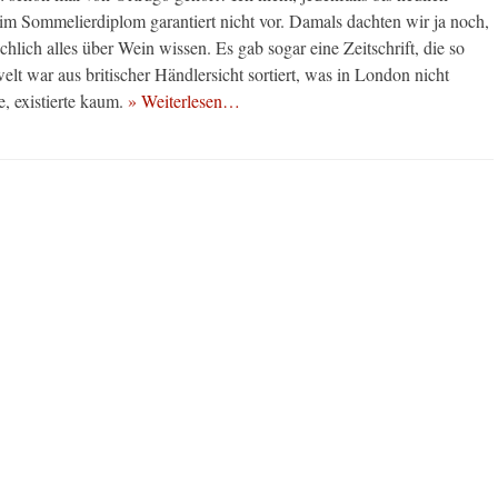
 Sommelierdiplom garantiert nicht vor. Damals dachten wir ja noch,
hlich alles über Wein wissen. Es gab sogar eine Zeitschrift, die so
lt war aus britischer Händlersicht sortiert, was in London nicht
, existierte kaum.
» Weiterlesen…