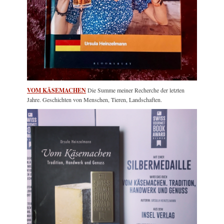
VOM KÄSEMACHEN
Die Summe meiner Recherche der letzten
Jahre. Geschichten von Menschen, Tieren, Landschaften.