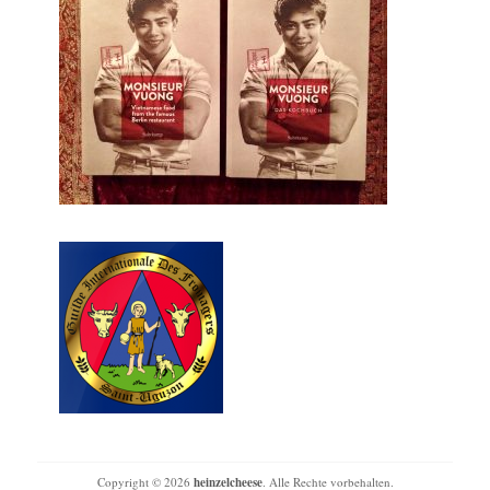
Copyright © 2026
heinzelcheese
. Alle Rechte vorbehalten.