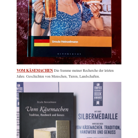
VOM KÄSEMACHEN
Die Summe meiner Recherche der letzten
Jahre. Geschichten von Menschen, Tieren, Landschaften.