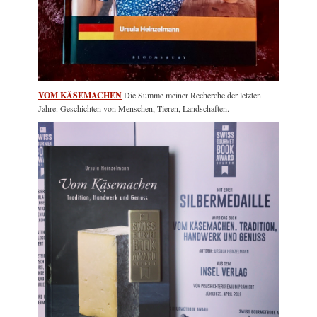
VOM KÄSEMACHEN
Die Summe meiner Recherche der letzten
Jahre. Geschichten von Menschen, Tieren, Landschaften.