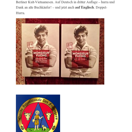
Berliner Kult-Vietnamesen. Auf Deutsch in dritter Auflage – hurra und
Dank an alle Buchkäufer! – und jetzt auch
auf Englisch
. Doppel-
Hurra.