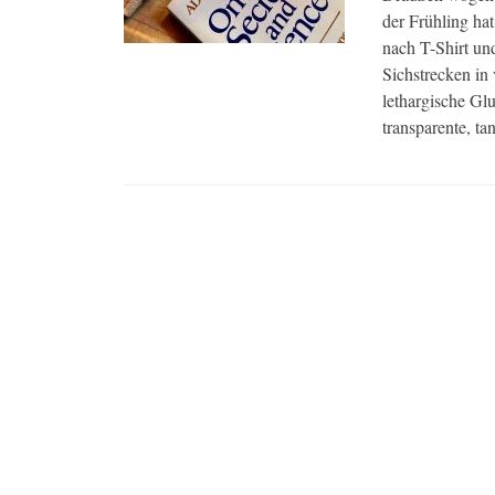
der Frühling hat
nach T-Shirt un
Sichstrecken in 
lethargische Gl
transparente, t