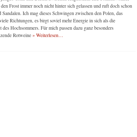
 den Frost immer noch nicht hinter sich gelassen und ruft doch schon
d Sandalen. Ich mag dieses Schwingen zwischen den Polen, das
viele Richtungen, es birgt soviel mehr Energie in sich als die
ut des Hochsommers. Für mich passen dazu ganz besonders
anzende Rotweine
» Weiterlesen…