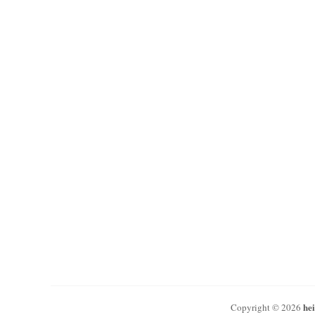
he
Copyright © 2026