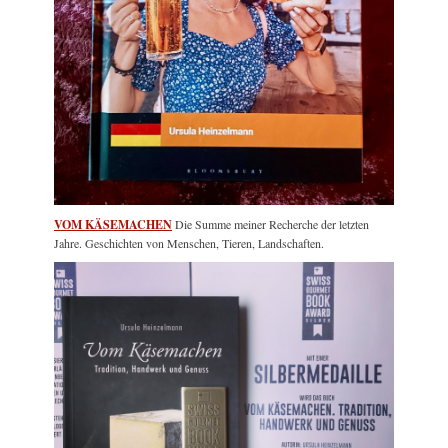
VOM KÄSEMACHEN
Die Summe meiner Recherche der letzten
Jahre. Geschichten von Menschen, Tieren, Landschaften.