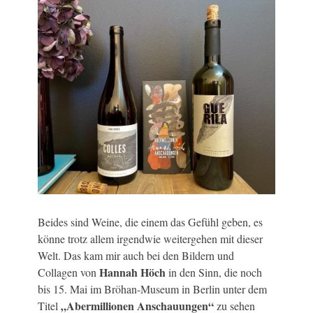
Beides sind Weine, die einem das Gefühl geben, es
könne trotz allem irgendwie weitergehen mit dieser
Welt. Das kam mir auch bei den Bildern und
Hannah Höch
Collagen von
in den Sinn, die noch
bis 15. Mai im Bröhan-Museum in Berlin unter dem
„Abermillionen Anschauungen“
Titel
zu sehen