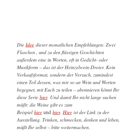
Die
Idee
dieser monatlichen Empfehlungen: Zwei
Flaschen , und zu den flüssigen Geschichten
außerdem eine in Worten, oft in Gedicht- oder
Musikform – das ist der Heinzelwein-Dreier. Kein
Verkaufsformat, sondern der Versuch, zumindest
einen Teil dessen, was mir so an Wein und Worten
begegnet, mit Euch zu teilen – abonnieren könnt Ihr
diese Serie
hier
. Und damit Ihr nicht lange suchen
müßt: die Weine gibt es zum
Beispiel
hier
und
hier
.
Hier
ist der Link zu der
Ausstellung. Trinken, schmecken, denken und leben,
müßt Ihr selbst – bitte weitermachen
.