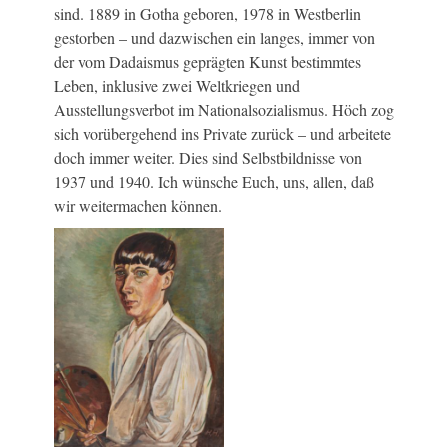
sind. 1889 in Gotha geboren, 1978 in Westberlin
gestorben – und dazwischen ein langes, immer von
der vom Dadaismus geprägten Kunst bestimmtes
Leben, inklusive zwei Weltkriegen und
Ausstellungsverbot im Nationalsozialismus. Höch zog
sich vorübergehend ins Private zurück – und arbeitete
doch immer weiter. Dies sind Selbstbildnisse von
1937 und 1940. Ich wünsche Euch, uns, allen, daß
wir weitermachen können.