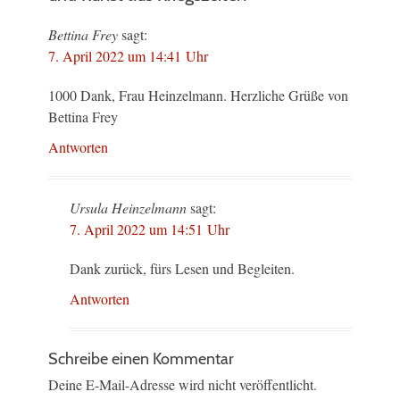
Bettina Frey
sagt:
7. April 2022 um 14:41 Uhr
1000 Dank, Frau Heinzelmann. Herzliche Grüße von
Bettina Frey
Antworten
Ursula Heinzelmann
sagt:
7. April 2022 um 14:51 Uhr
Dank zurück, fürs Lesen und Begleiten.
Antworten
Schreibe einen Kommentar
Deine E-Mail-Adresse wird nicht veröffentlicht.