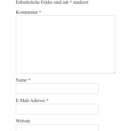
Erforderliche Felder sind mit
*
markiert
Kommentar
*
Name
*
E-Mail-Adresse
*
Website