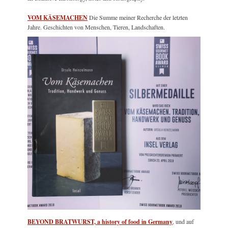
VOM KÄSEMACHEN
Die Summe meiner Recherche der letzten
Jahre. Geschichten von Menschen, Tieren, Landschaften.
BEYOND BRATWURST, a history of food in Germany
, und auf