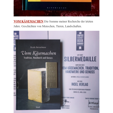
VOM KÄSEMACHEN
Die Summe meiner Recherche der letzten
Jahre. Geschichten von Menschen, Tieren, Landschaften.