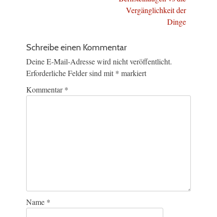
Vergänglichkeit der
Dinge
Schreibe einen Kommentar
Deine E-Mail-Adresse wird nicht veröffentlicht.
Erforderliche Felder sind mit
*
markiert
Kommentar
*
Name
*