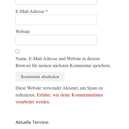
E-Mail-Adresse
*
Website
Name, E-Mail-Adresse und Website in diesem
Browser für meinen nächsten Kommentar speichern.
Diese Website verwendet Akismet, um Spam zu
reduzieren.
Erfahre, wie deine Kommentardaten
verarbeitet werden.
Aktuelle Termine: