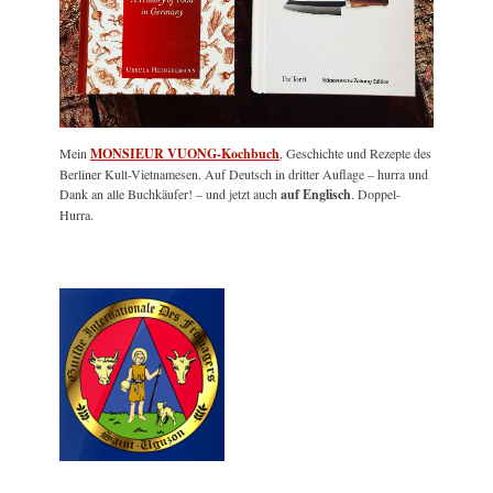
Mein
MONSIEUR VUONG-Kochbuch
, Geschichte und Rezepte des
Berliner Kult-Vietnamesen. Auf Deutsch in dritter Auflage – hurra und
Dank an alle Buchkäufer! – und jetzt auch
auf Englisch
. Doppel-
Hurra.