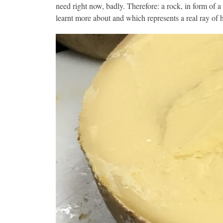
need right now, badly. Therefore: a rock, in form of a
learnt more about and which represents a real ray of