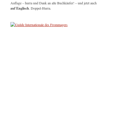
Auflage – hurra und Dank an alle Buchkäufer! – und jetzt auch
auf Englisch
. Doppel-Hurra.