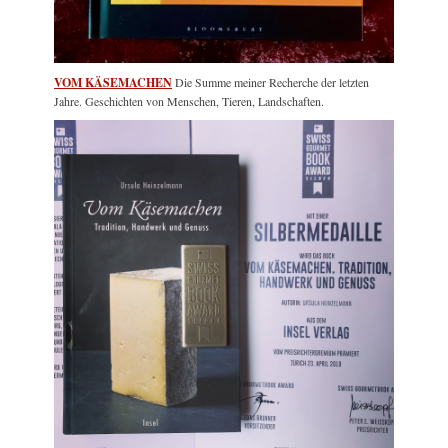
VOM KÄSEMACHEN
Die Summe meiner Recherche der letzten
Jahre. Geschichten von Menschen, Tieren, Landschaften.