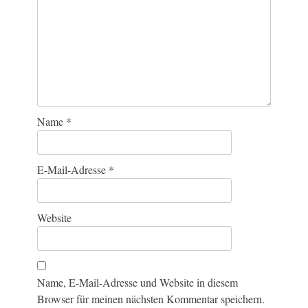
Name
*
E-Mail-Adresse
*
Website
Name, E-Mail-Adresse und Website in diesem
Browser für meinen nächsten Kommentar speichern.