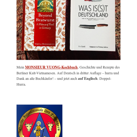
Mein
MONSIEUR VUONG-Kochbuch
, Geschichte und Rezepte des
Berliner Kult-Vietnamesen. Auf Deutsch in dritter Auflage – hurra und
Dank an alle Buchkäufer! – und jetzt auch
auf Englisch
. Doppel-
Hurra.