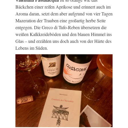
Bäckchen einer reifen Aprikose und erinnert auch im
Aroma daran, setzt dem aber aufgrund von vier Tagen
Mazeration der Trauben eine großartig herbe Seite
entgegen. Die Greco di Tufo-Reben übersetzen die
weißen Kalkkreideböden und den blauen Himmel ins
Glas – und erzählen uns doch auch von der Härte des
Lebens im Süden.