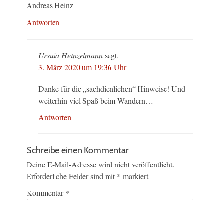
Andreas Heinz
Antworten
Ursula Heinzelmann
sagt:
3. März 2020 um 19:36 Uhr
Danke für die „sachdienlichen“ Hinweise! Und
weiterhin viel Spaß beim Wandern…
Antworten
Schreibe einen Kommentar
Deine E-Mail-Adresse wird nicht veröffentlicht.
Erforderliche Felder sind mit
*
markiert
Kommentar
*