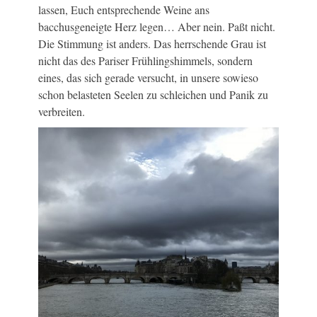
lassen, Euch entsprechende Weine ans
bacchusgeneigte Herz legen… Aber nein. Paßt nicht.
Die Stimmung ist anders. Das herrschende Grau ist
nicht das des Pariser Frühlingshimmels, sondern
eines, das sich gerade versucht, in unsere sowieso
schon belasteten Seelen zu schleichen und Panik zu
verbreiten.