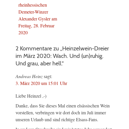
rheinhessischen
Demeter-Winzer
Alexander Gysler am
Freitag, 28. Februar
2020
2 Kommentare zu „Heinzelwein-Dreier
im März 2020: Wach. Und (un)ruhig.
Und grau, aber hell.“
Andreas Heinz
sagt:
3. März 2020 um 15:01 Uhr
Liebe Heinzel ,-)
Danke, dass Sie dieses Mal einen elsässischen Wein
vorstellen, verbringen wir dort doch im Juli immer
unseren Urlaub und sind richtige Elsass-Fans.