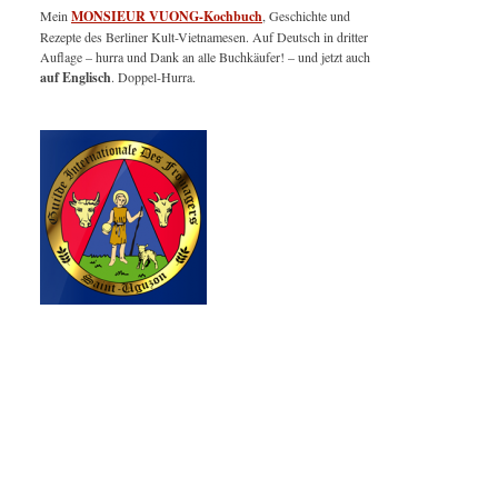
Mein
MONSIEUR VUONG-Kochbuch
, Geschichte und
Rezepte des Berliner Kult-Vietnamesen. Auf Deutsch in dritter
Auflage – hurra und Dank an alle Buchkäufer! – und jetzt auch
auf Englisch
. Doppel-Hurra.