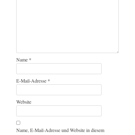
Name
*
E-Mail-Adresse
*
Website
Name, E-Mail-Adresse und Website in diesem