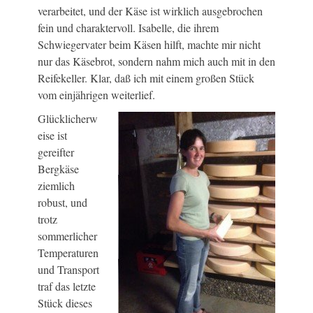
verarbeitet, und der Käse ist wirklich ausgebrochen
fein und charaktervoll. Isabelle, die ihrem
Schwiegervater beim Käsen hilft, machte mir nicht
nur das Käsebrot, sondern nahm mich auch mit in den
Reifekeller. Klar, daß ich mit einem großen Stück
vom einjährigen weiterlief.
Glücklicherw
eise ist
gereifter
Bergkäse
ziemlich
robust, und
trotz
sommerlicher
Temperaturen
und Transport
traf das letzte
Stück dieses