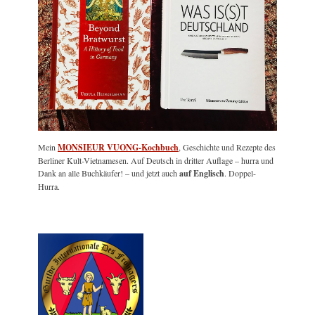
Mein
MONSIEUR VUONG-Kochbuch
, Geschichte und Rezepte des
Berliner Kult-Vietnamesen. Auf Deutsch in dritter Auflage – hurra und
Dank an alle Buchkäufer! – und jetzt auch
auf Englisch
. Doppel-
Hurra.