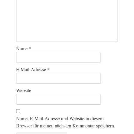
Name
*
E-Mail-Adresse
*
Website
Name, E-Mail-Adresse und Website in diesem
Browser für meinen nächsten Kommentar speichern.