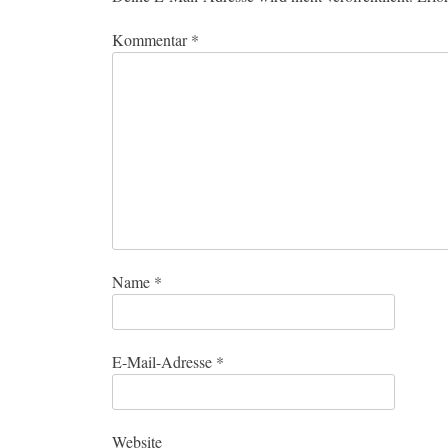
Kommentar
*
Name
*
E-Mail-Adresse
*
Website