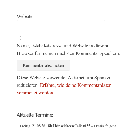
Website
Name, E-Mail-Adresse und Website in diesem
Browser für meinen nächsten Kommentar speichern.
Diese Website verwendet Akismet, um Spam zu
reduzieren.
Erfahre, wie deine Kommentardaten
verarbeitet werden.
Aktuelle Termine:
Freitag,
21.08.26 18h HeinzelcheeseTalk #135
– Details folgen!