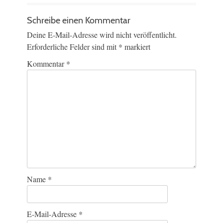
Schreibe einen Kommentar
Deine E-Mail-Adresse wird nicht veröffentlicht.
Erforderliche Felder sind mit
*
markiert
Kommentar
*
Name
*
E-Mail-Adresse
*