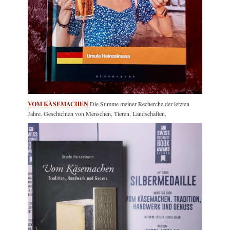
VOM KÄSEMACHEN
Die Summe meiner Recherche der letzten
Jahre. Geschichten von Menschen, Tieren, Landschaften.