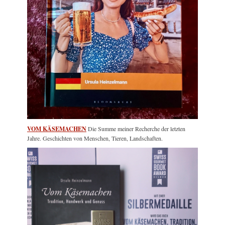
VOM KÄSEMACHEN
Die Summe meiner Recherche der letzten
Jahre. Geschichten von Menschen, Tieren, Landschaften.