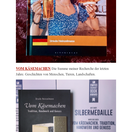
VOM KÄSEMACHEN
Die Summe meiner Recherche der letzten
Jahre. Geschichten von Menschen, Tieren, Landschaften.