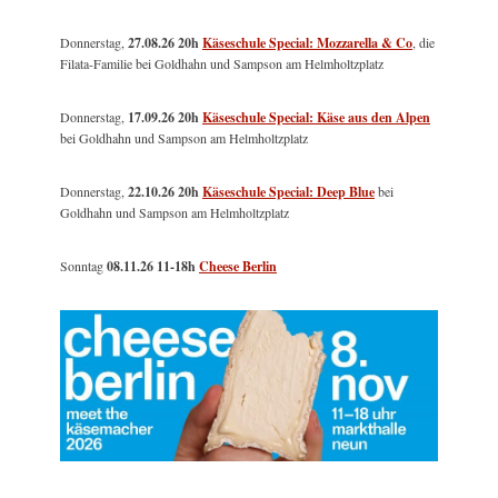
Donnerstag,
27.08.26 20h
Käseschule Special: Mozzarella & Co
, die
Filata-Familie bei Goldhahn und Sampson am Helmholtzplatz
Donnerstag,
17.09.26 20h
Käseschule Special: Käse aus den Alpen
bei Goldhahn und Sampson am Helmholtzplatz
Donnerstag,
22.10.26 20h
Käseschule Special: Deep Blue
bei
Goldhahn und Sampson am Helmholtzplatz
Sonntag
08.11.26
11-18h
Cheese Berlin