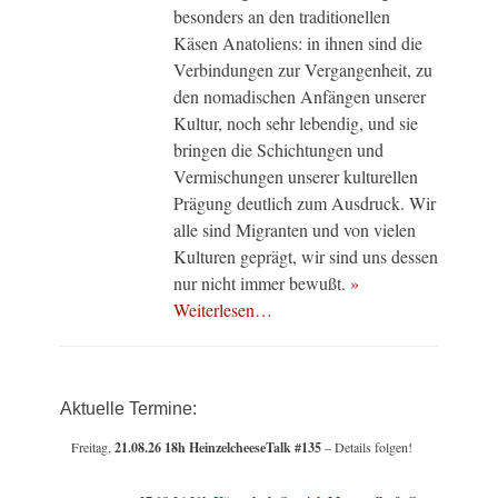
besonders an den traditionellen
Käsen Anatoliens: in ihnen sind die
Verbindungen zur Vergangenheit, zu
den nomadischen Anfängen unserer
Kultur, noch sehr lebendig, und sie
bringen die Schichtungen und
Vermischungen unserer kulturellen
Prägung deutlich zum Ausdruck. Wir
alle sind Migranten und von vielen
Kulturen geprägt, wir sind uns dessen
nur nicht immer bewußt.
»
Weiterlesen…
Aktuelle Termine:
Freitag,
21.08.26 18h HeinzelcheeseTalk #135
– Details folgen!