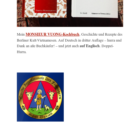
Mein
MONSIEUR VUONG-Kochbuch
, Geschichte und Rezepte des
Berliner Kult-Vietnamesen. Auf Deutsch in dritter Auflage – hurra und
Dank an alle Buchkäufer! – und jetzt auch
auf Englisch
. Doppel-
Hurra.