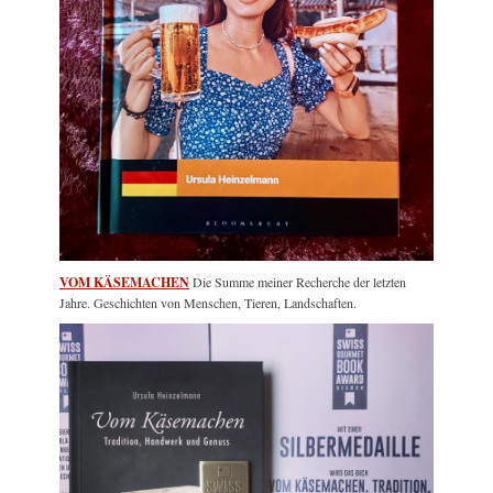
VOM KÄSEMACHEN
Die Summe meiner Recherche der letzten
Jahre. Geschichten von Menschen, Tieren, Landschaften.