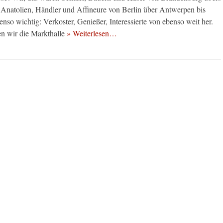
Anatolien, Händler und Affineure von Berlin über Antwerpen bis
nso wichtig: Verkoster, Genießer, Interessierte von ebenso weit her.
 wir die Markthalle
» Weiterlesen…