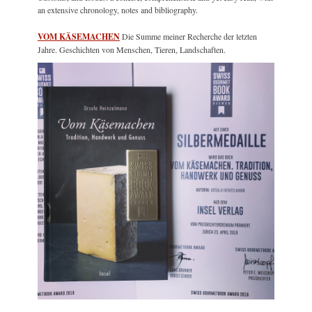
an extensive chronology, notes and bibliography.
VOM KÄSEMACHEN
Die Summe meiner Recherche der letzten
Jahre. Geschichten von Menschen, Tieren, Landschaften.