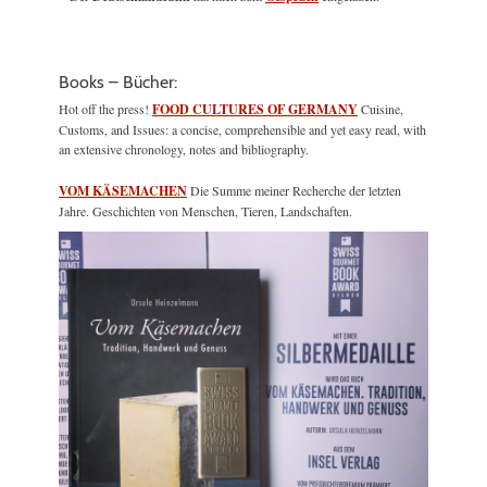
Books – Bücher:
Hot off the press!
FOOD CULTURES OF GERMANY
Cuisine,
Customs, and Issues: a concise, comprehensible and yet easy read, with
an extensive chronology, notes and bibliography.
VOM KÄSEMACHEN
Die Summe meiner Recherche der letzten
Jahre. Geschichten von Menschen, Tieren, Landschaften.