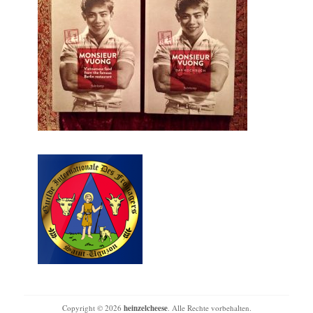
Copyright © 2026
heinzelcheese
. Alle Rechte vorbehalten.