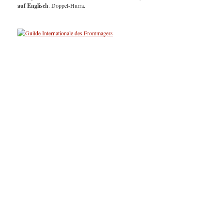
auf Englisch
. Doppel-Hurra.