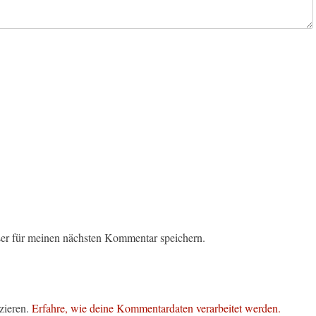
er für meinen nächsten Kommentar speichern.
zieren.
Erfahre, wie deine Kommentardaten verarbeitet werden.