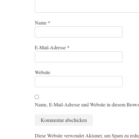
Name
*
E-Mail-Adresse
*
Website
Name, E-Mail-Adresse und Website in diesem Brows
Diese Website verwendet Akismet, um Spam zu redu