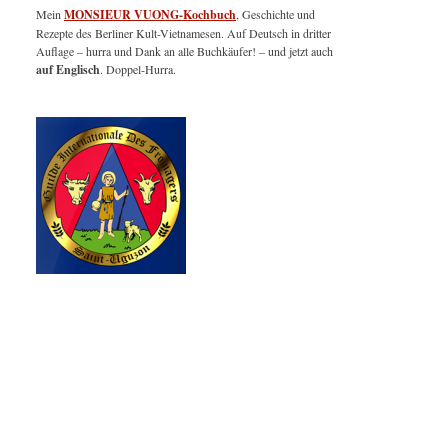
Mein
MONSIEUR VUONG-Kochbuch
, Geschichte und
Rezepte des Berliner Kult-Vietnamesen. Auf Deutsch in dritter
Auflage – hurra und Dank an alle Buchkäufer! – und jetzt auch
auf Englisch
. Doppel-Hurra.