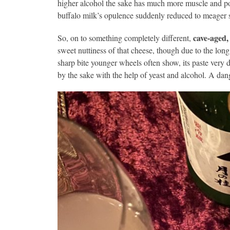
higher alcohol the sake has much more muscle and powe
buffalo milk’s opulence suddenly reduced to meager
cave-aged
So, on to something completely different,
sweet nuttiness of that cheese, though due to the long 
sharp bite younger wheels often show, its paste very d
by the sake with the help of yeast and alcohol. A dan