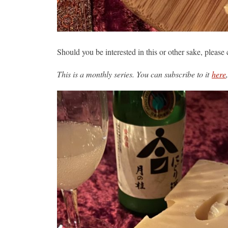
Should you be interested in this or other sake, please
This is a monthly series. You can subscribe to it
here