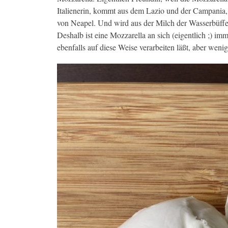
Italienerin, kommt aus dem Lazio und der Campania, 
von Neapel. Und wird aus der Milch der Wasserbüffe
Deshalb ist eine Mozzarella an sich (eigentlich ;) im
ebenfalls auf diese Weise verarbeiten läßt, aber wen