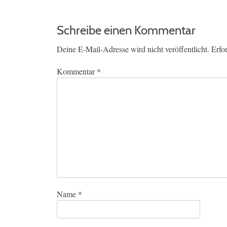
Schreibe einen Kommentar
Deine E-Mail-Adresse wird nicht veröffentlicht.
Erfo
Kommentar
*
Name
*