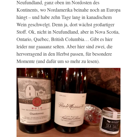
Neufundland, ganz oben im Nordosten des
Kontinents, wo Nordamerika beinahe noch an Europa
hängt – und habe zehn Tage lang in kanadischem
Wein geschwelgt. Denn ja, dort wächst großartiger
Stoff. Ok, nicht in Neufundland, aber in Nova Scotia,
Ontario, Québec, British Columbia… Gibt es hier
leider nur gaaaanz selten. Aber hier sind zwei, die
hervorragend in den Herbst passen, für besondere
Momente (und dafür um so mehr zu lesen).