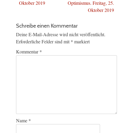
Oktober 2019
Optimismus. Freitag, 25.
Oktober 2019
Schreibe einen Kommentar
Deine E-Mail-Adresse wird nicht veröffentlicht.
Erforderliche Felder sind mit
*
markiert
Kommentar
*
Name
*