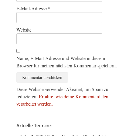
E-Mail-Adresse
*
Website
Name, E-Mail-Adresse und Website in diesem
Browser für meinen nächsten Kommentar speichern.
Diese Website verwendet Akismet, um Spam zu
reduzieren.
Erfahre, wie deine Kommentardaten
verarbeitet werden.
Aktuelle Termine:
Freitag,
– Details folgen!