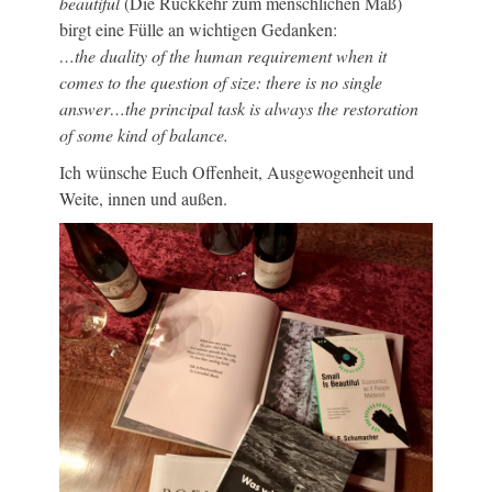
beautiful
(Die Rückkehr zum menschlichen Maß)
birgt eine Fülle an wichtigen Gedanken:
…the duality of the human requirement when it
comes to the question of size: there is no single
answer…the principal task is always the restoration
of some kind of balance.
Ich wünsche Euch Offenheit, Ausgewogenheit und
Weite, innen und außen.