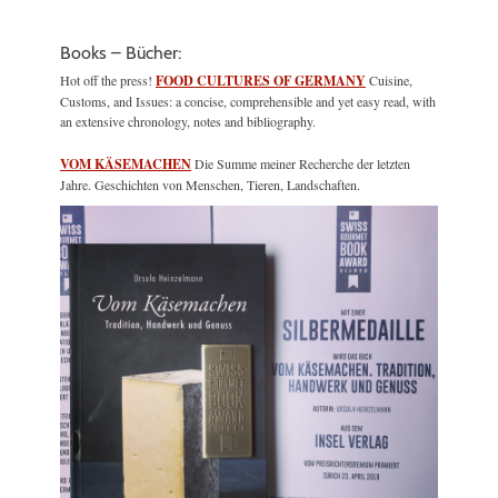
Books – Bücher:
Hot off the press!
FOOD CULTURES OF GERMANY
Cuisine,
Customs, and Issues: a concise, comprehensible and yet easy read, with
an extensive chronology, notes and bibliography.
VOM KÄSEMACHEN
Die Summe meiner Recherche der letzten
Jahre. Geschichten von Menschen, Tieren, Landschaften.