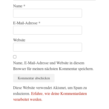
Name
*
E-Mail-Adresse
*
Website
Name, E-Mail-Adresse und Website in diesem
Browser für meinen nächsten Kommentar speichern.
Diese Website verwendet Akismet, um Spam zu
reduzieren.
Erfahre, wie deine Kommentardaten
verarbeitet werden.