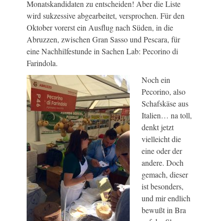
Monatskandidaten zu entscheiden! Aber die Liste
wird sukzessive abgearbeitet, versprochen. Für den
Oktober vorerst ein Ausflug nach Süden, in die
Abruzzen, zwischen Gran Sasso und Pescara, für
eine Nachhilfestunde in Sachen Lab: Pecorino di
Farindola.
Noch ein
Pecorino, also
Schafskäse aus
Italien… na toll,
denkt jetzt
vielleicht die
eine oder der
andere. Doch
gemach, dieser
ist besonders,
und mir endlich
bewußt in Bra