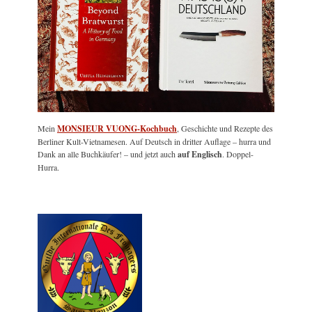
Mein
MONSIEUR VUONG-Kochbuch
, Geschichte und Rezepte des
Berliner Kult-Vietnamesen. Auf Deutsch in dritter Auflage – hurra und
Dank an alle Buchkäufer! – und jetzt auch
auf Englisch
. Doppel-
Hurra.