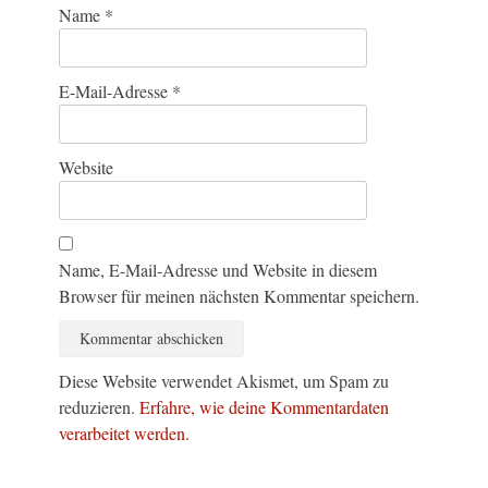
Name
*
E-Mail-Adresse
*
Website
Name, E-Mail-Adresse und Website in diesem
Browser für meinen nächsten Kommentar speichern.
Diese Website verwendet Akismet, um Spam zu
reduzieren.
Erfahre, wie deine Kommentardaten
verarbeitet werden.