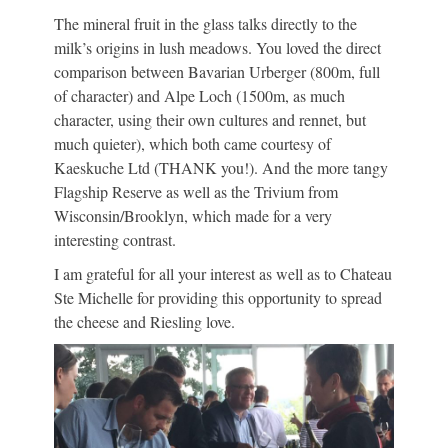
The mineral fruit in the glass talks directly to the
milk’s origins in lush meadows. You loved the direct
comparison between Bavarian Urberger (800m, full
of character) and Alpe Loch (1500m, as much
character, using their own cultures and rennet, but
much quieter), which both came courtesy of
Kaeskuche Ltd (THANK you!). And the more tangy
Flagship Reserve as well as the Trivium from
Wisconsin/Brooklyn, which made for a very
interesting contrast.
I am grateful for all your interest as well as to Chateau
Ste Michelle for providing this opportunity to spread
the cheese and Riesling love.