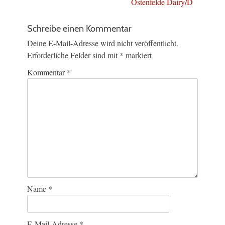
Ostenfelde Dairy/D
Schreibe einen Kommentar
Deine E-Mail-Adresse wird nicht veröffentlicht.
Erforderliche Felder sind mit
*
markiert
Kommentar
*
Name
*
E-Mail-Adresse
*