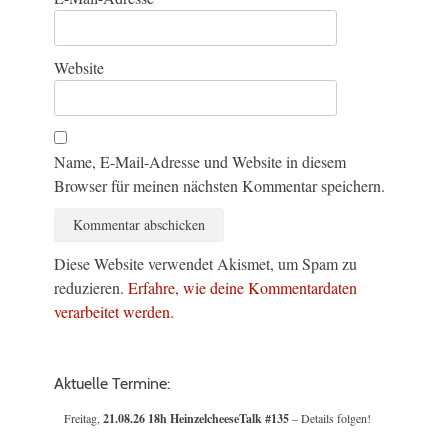
Website
Name, E-Mail-Adresse und Website in diesem
Browser für meinen nächsten Kommentar speichern.
Diese Website verwendet Akismet, um Spam zu
reduzieren.
Erfahre, wie deine Kommentardaten
verarbeitet werden.
Aktuelle Termine:
Freitag,
21.08.26 18h HeinzelcheeseTalk #135
– Details folgen!