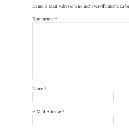
Deine E-Mail-Adresse wird nicht veröffentlicht.
Erfo
Kommentar
*
Name
*
E-Mail-Adresse
*