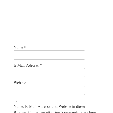
Name
*
E-Mail-Adresse
*
Website
Name, E-Mail-Adresse und Website in diesem
Browser für meinen nächsten Kommentar speichern.